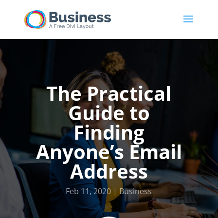
The Practical
Guide to
Finding
Anyone’s Email
Address
Feb 11, 2020
Business